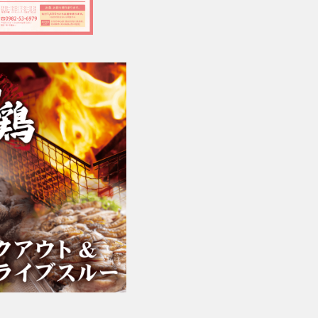
1,000円（税込）
▶︎メロン(宮崎県産)
600円（税込）
▶︎スイカ(宮崎県産)
600円（税込）
▶︎ブドウ（宮崎県産）
600円（税込）
▶︎リンゴ
600円（税込）
▶︎パイナップル
600円（税込）