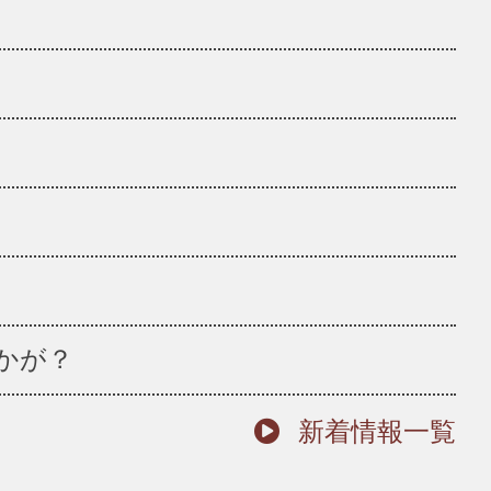
かが？
新着情報一覧