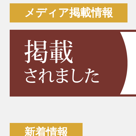
メディア掲載情報
新着情報