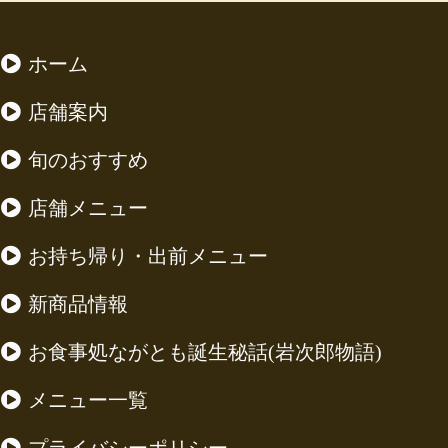
ホーム
店舗案内
旬のおすすめ
店舗メニュー
お持ち帰り・出前メニュー
新商品情報
お食事処ながとも誕生秘話(岩次郎物語)
メニュー一覧