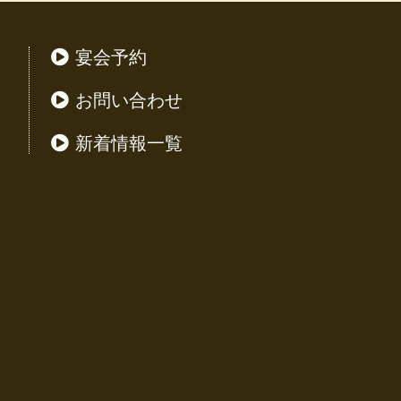
宴会予約
お問い合わせ
新着情報一覧