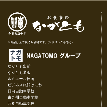
※商品は全て税込み価格です。(※ドリンクを除く)
ながとも出前
ながとも通販
ルミエール日向
ビジネス旅館はにわ
日向自動車学校
東九州自動車学校
西都自動車学校