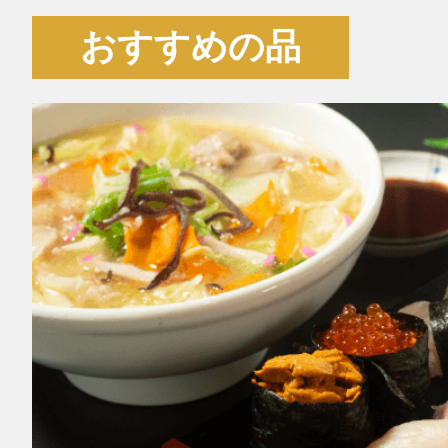
おすすめの品