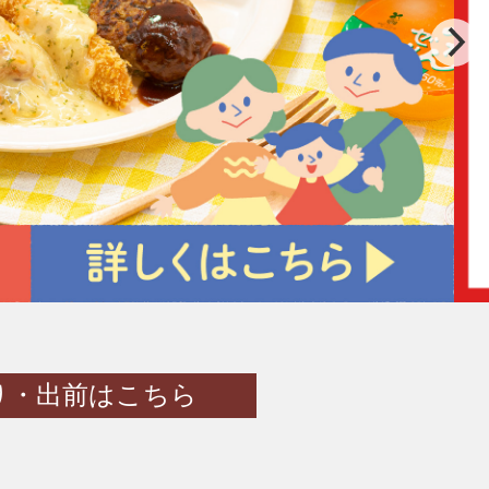
り・出前はこちら