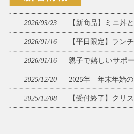
2026/03/23
【新商品】ミニ丼
2026/01/16
【平日限定】ラン
2026/01/16
親子で嬉しいサポ
2025/12/20
2025年 年末年始
2025/12/08
【受付終了】クリ