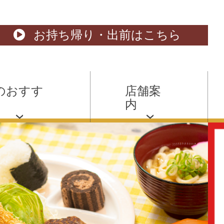
お持ち帰り・出前はこちら
のおすす
店舗案
内