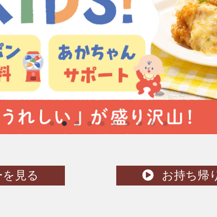
ーを見る
お持ち帰