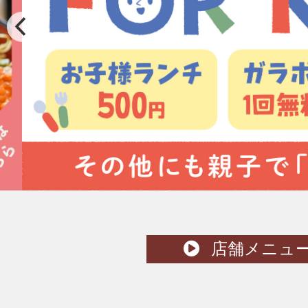
店舗メニュ