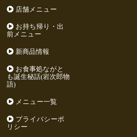
店舗メニュー
お持ち帰り・出
前メニュー
新商品情報
お食事処ながと
も誕生秘話(岩次郎物
語)
メニュー一覧
プライバシーポ
リシー