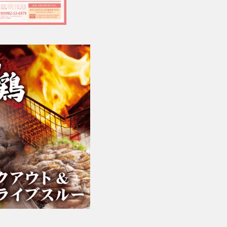
1,000円（税込）
▶︎メロン(宮崎県産)
600円（税込）
▶︎スイカ(宮崎県産)
600円（税込）
▶︎ブドウ（宮崎県産）
600円（税込）
▶︎リンゴ
600円（税込）
▶︎パイナップル
600円（税込）